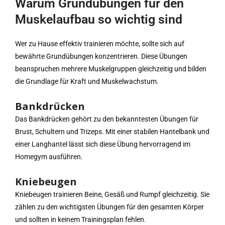
Warum Grundübungen für den
Muskelaufbau so wichtig sind
Wer zu Hause effektiv trainieren möchte, sollte sich auf
bewährte Grundübungen konzentrieren. Diese Übungen
beanspruchen mehrere Muskelgruppen gleichzeitig und bilden
die Grundlage für Kraft und Muskelwachstum.
Bankdrücken
Das Bankdrücken gehört zu den bekanntesten Übungen für
Brust, Schultern und Trizeps. Mit einer stabilen Hantelbank und
einer Langhantel lässt sich diese Übung hervorragend im
Homegym ausführen.
Kniebeugen
Kniebeugen trainieren Beine, Gesäß und Rumpf gleichzeitig. Sie
zählen zu den wichtigsten Übungen für den gesamten Körper
und sollten in keinem Trainingsplan fehlen.