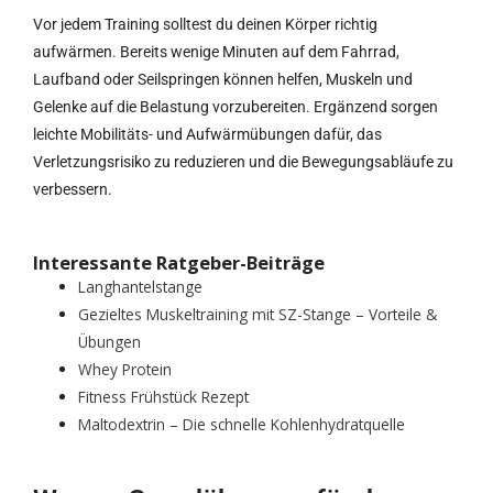
Vor jedem Training solltest du deinen Körper richtig
aufwärmen. Bereits wenige Minuten auf dem Fahrrad,
Laufband oder Seilspringen können helfen, Muskeln und
Gelenke auf die Belastung vorzubereiten. Ergänzend sorgen
leichte Mobilitäts- und Aufwärmübungen dafür, das
Verletzungsrisiko zu reduzieren und die Bewegungsabläufe zu
verbessern.
Interessante Ratgeber-Beiträge
Langhantelstange
Gezieltes Muskeltraining mit SZ-Stange – Vorteile &
Übungen
Whey Protein
Fitness Frühstück Rezept
Maltodextrin – Die schnelle Kohlenhydratquelle