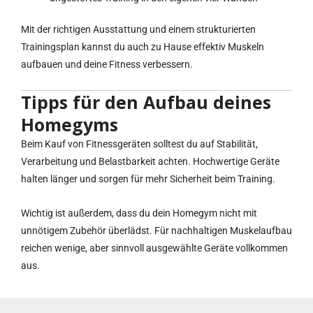
Mit der richtigen Ausstattung und einem strukturierten
Trainingsplan kannst du auch zu Hause effektiv Muskeln
aufbauen und deine Fitness verbessern.
Tipps für den Aufbau deines
Homegyms
Beim Kauf von Fitnessgeräten solltest du auf Stabilität,
Verarbeitung und Belastbarkeit achten. Hochwertige Geräte
halten länger und sorgen für mehr Sicherheit beim Training.
Wichtig ist außerdem, dass du dein Homegym nicht mit
unnötigem Zubehör überlädst. Für nachhaltigen Muskelaufbau
reichen wenige, aber sinnvoll ausgewählte Geräte vollkommen
aus.