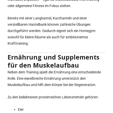
oder allgemeine Fitness im Fokus stehen.
Bereits mit einer Langhantel, Kurzhanteln und einer
verstellbaren Hantelbank können zahlreiche Übungen
durchgeführt werden. Dadurch eignet sich ein Homegym
sowohl für kleine Räume als auch für ambitioniertes
Krafttraining.
Ernährung und Supplements
für den Muskelaufbau
Neben dem Training spielt die Ernährung eine entscheidende
Rolle. Eine eiweißreiche Ernährung unterstützt den
Muskelaufbau und hilft dem Körper bei der Regeneration.
Zu den beliebtesten proteinreichen Lebensmitteln gehören:
Eier