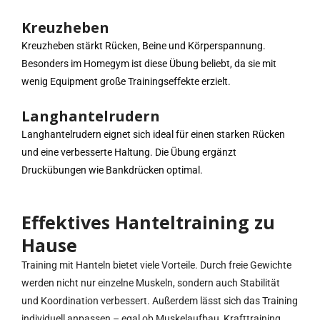
Kreuzheben
Kreuzheben stärkt Rücken, Beine und Körperspannung.
Besonders im Homegym ist diese Übung beliebt, da sie mit
wenig Equipment große Trainingseffekte erzielt.
Langhantelrudern
Langhantelrudern eignet sich ideal für einen starken Rücken
und eine verbesserte Haltung. Die Übung ergänzt
Druckübungen wie Bankdrücken optimal.
Effektives Hanteltraining zu
Hause
Training mit Hanteln bietet viele Vorteile. Durch freie Gewichte
werden nicht nur einzelne Muskeln, sondern auch Stabilität
und Koordination verbessert. Außerdem lässt sich das Training
individuell anpassen – egal ob Muskelaufbau, Krafttraining