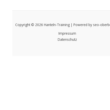
Copyright © 2026
Hanteln-Training
| Powered by
seo-oberb
Impressum
Datenschutz