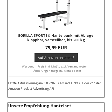
GORILLA SPORTS® Hantelbank mit Ablage,
klappbar, verstellbar, bis 200 kg
79,99 EUR
Auf Amazon ansehen*
Werbung | Preis inkl. MwSt., zzgl. Versandkosten |
| Änderungen möglich / siehe Footer
Letzte Aktualisierung am 8.08.2026 / Affiliate Links / Bilder von der
Amazon Product Advertising API
Unsere Empfehlung Hantelset