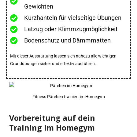
Gewichten
Kurzhanteln für vielseitige Übungen
Latzug oder Klimmzugmöglichkeit
Bodenschutz und Dämmmatten
Mit dieser Ausstattung lassen sich nahezu alle wichtigen
Grundübungen sicher und effektiv ausführen.
Fitness Pärchen trainiert im Homegym
Vorbereitung auf dein
Training im Homegym