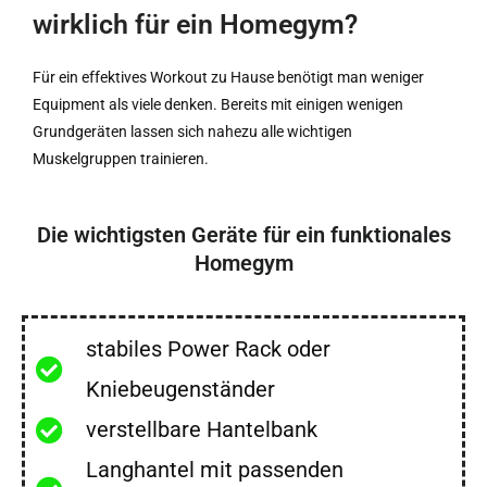
wirklich für ein Homegym?
Für ein effektives Workout zu Hause benötigt man weniger
Equipment als viele denken. Bereits mit einigen wenigen
Grundgeräten lassen sich nahezu alle wichtigen
Muskelgruppen trainieren.
Die wichtigsten Geräte für ein funktionales
Homegym
stabiles Power Rack oder
Kniebeugenständer
verstellbare Hantelbank
Langhantel mit passenden