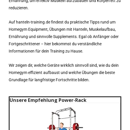
Ernährung, um effektiv Muskeln aufzubauen und Körperfett zu
reduzieren.
Auf hanteln-training.de findest du praktische Tipps rund um
Homegym Equipment, Übungen mit Hanteln, Muskelaufbau,
Ernährung und sinnvolle Supplements. Egal ob Anfänger oder
Fortgeschrittener – hier bekommst du verständliche
Informationen für dein Training zu Hause.
Wir zeigen dir, welche Geräte wirklich sinnvoll sind, wie du dein
Homegym effizient aufbaust und welche Übungen die beste
Grundlage für langfristige Fortschritte bilden.
Unsere Empfehlung Power-Rack