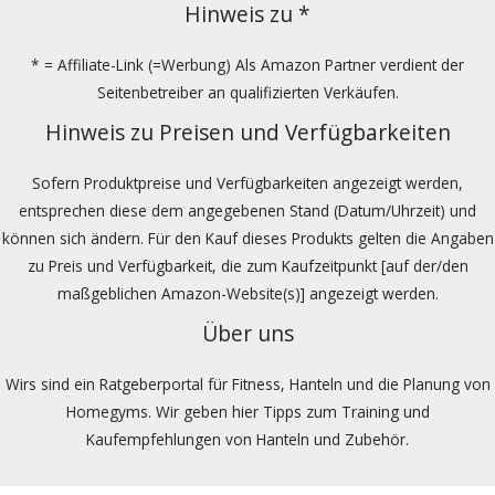
Hinweis zu *
* = Affiliate-Link (=Werbung) Als Amazon Partner verdient der
Seitenbetreiber an qualifizierten Verkäufen.
Hinweis zu Preisen und Verfügbarkeiten
Sofern Produktpreise und Verfügbarkeiten angezeigt werden,
entsprechen diese dem angegebenen Stand (Datum/Uhrzeit) und
können sich ändern. Für den Kauf dieses Produkts gelten die Angaben
zu Preis und Verfügbarkeit, die zum Kaufzeitpunkt [auf der/den
maßgeblichen Amazon-Website(s)] angezeigt werden.
Über uns
Wirs sind ein Ratgeberportal für Fitness, Hanteln und die Planung von
Homegyms. Wir geben hier Tipps zum Training und
Kaufempfehlungen von Hanteln und Zubehör.